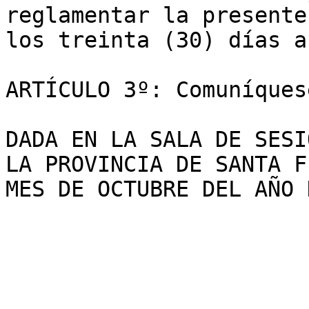
reglamentar la presente
los treinta (30) días a
ARTÍCULO 3º: Comuníques
DADA EN LA SALA DE SESI
LA PROVINCIA DE SANTA F