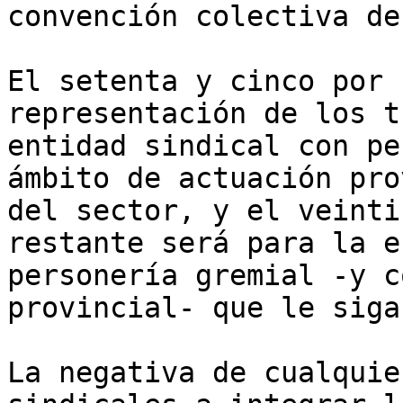
convención colectiva de
El setenta y cinco por 
representación de los t
entidad sindical con pe
ámbito de actuación pro
del sector, y el veinti
restante será para la e
personería gremial -y c
provincial- que le siga
La negativa de cualquie