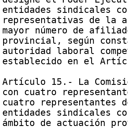
entidades sindicales co
representativas de la a
mayor número de afiliad
provincial, según const
autoridad laboral compe
establecido en el Artíc
Artículo 15.- La Comisi
con cuatro representant
cuatro representantes d
entidades sindicales co
ámbito de actuación pro