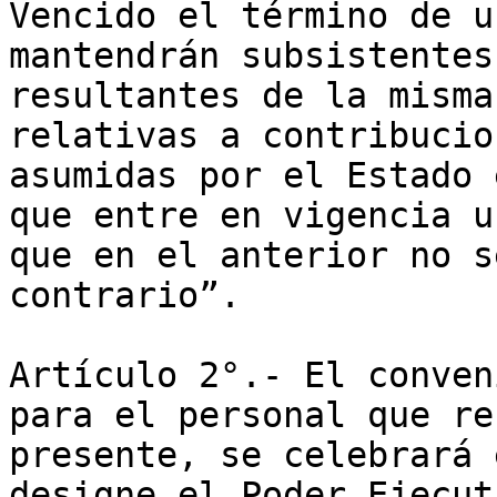
Vencido el término de u
mantendrán subsistentes
resultantes de la misma
relativas a contribucio
asumidas por el Estado 
que entre en vigencia u
que en el anterior no s
contrario”.

Artículo 2°.- El conven
para el personal que re
presente, se celebrará 
designe el Poder Ejecut