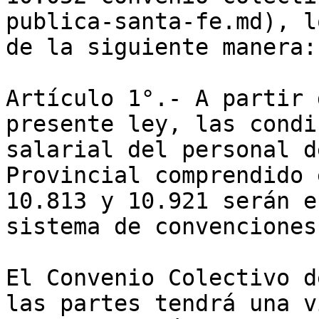
publica-santa-fe.md), l
de la siguiente manera:

Artículo 1°.- A partir 
presente ley, las condi
salarial del personal d
Provincial comprendido 
10.813 y 10.921 serán e
sistema de convenciones
El Convenio Colectivo d
las partes tendrá una v