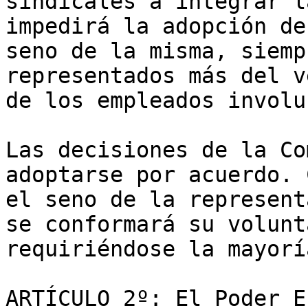
sindicales a integrar l
impedirá la adopción de
seno de la misma, siemp
representados más del v
de los empleados involu
Las decisiones de la Co
adoptarse por acuerdo. 
el seno de la represent
se conformará su volunt
requiriéndose la mayorí
ARTÍCULO 2º: El Poder E