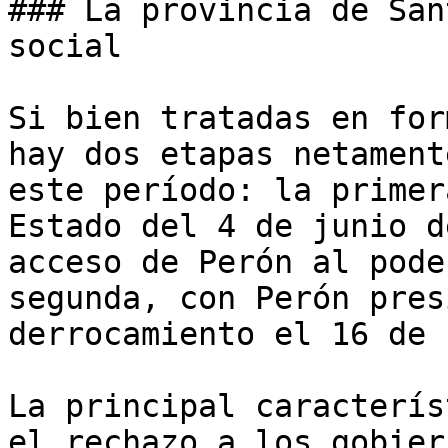
### La provincia de San
social

Si bien tratadas en for
hay dos etapas netament
este período: la primer
Estado del 4 de junio d
acceso de Perón al pode
segunda, con Perón pres
derrocamiento el 16 de 
La principal caracterís
el rechazo a los gobier