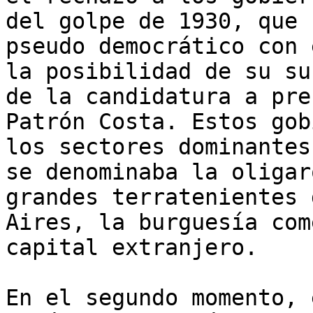
del golpe de 1930, que 
pseudo democrático con 
la posibilidad de su su
de la candidatura a pre
Patrón Costa. Estos gob
los sectores dominantes
se denominaba la oligar
grandes terratenientes 
Aires, la burguesía com
capital extranjero.

En el segundo momento, 