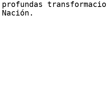
profundas transformacio