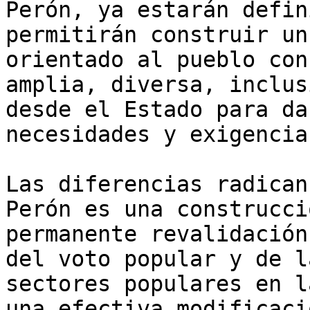
Perón, ya estarán defin
permitirán construir un
orientado al pueblo con
amplia, diversa, inclus
desde el Estado para da
necesidades y exigencia
Las diferencias radican
Perón es una construcci
permanente revalidación
del voto popular y de l
sectores populares en l
una efectiva modificaci