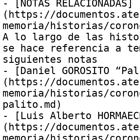
- [NOTAS RELACIONADAS]
(https://documentos.ate
memoria/historias/coron
A lo largo de las histo
se hace referencia a te
siguientes notas

- [Daniel GOROSITO “Pal
(https://documentos.ate
memoria/historias/coron
palito.md)

- [Luis Alberto HORMAEC
(https://documentos.ate
memoria/historias/coron