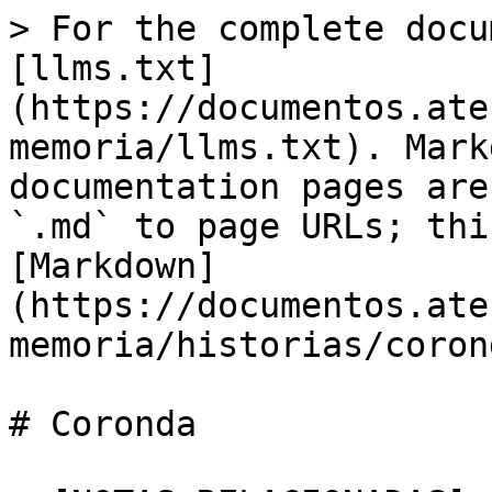
> For the complete docu
[llms.txt]
(https://documentos.ate
memoria/llms.txt). Mark
documentation pages are
`.md` to page URLs; thi
[Markdown]
(https://documentos.ate
memoria/historias/coron
# Coronda
