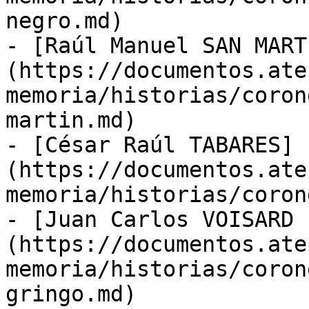
negro.md)

- [Raúl Manuel SAN MART
(https://documentos.ate
memoria/historias/coron
martin.md)

- [César Raúl TABARES]
(https://documentos.ate
memoria/historias/coron
- [Juan Carlos VOISARD 
(https://documentos.ate
memoria/historias/coron