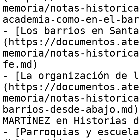
memoria/notas-historica
academia-como-en-el-bar
- [Los barrios en Santa
(https://documentos.ate
memoria/notas-historica
fe.md)

- [La organización de l
(https://documentos.ate
memoria/notas-historica
barrios-desde-abajo.md)
MARTÍNEZ en Historias d
- [Parroquias y escuela