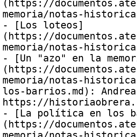
(https://documentos.ate
memoria/notas-historica
- [Los loteos]
(https://documentos.ate
memoria/notas-historica
- [Un "azo" en la memor
(https://documentos.ate
memoria/notas-historica
los-barrios.md): Andrea
https://historiaobrera.
- [La política en los b
(https://documentos.ate
memoria/notas-historica