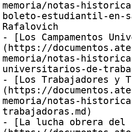
memoria/notas-historica
boleto-estudiantil-en-s
Rafalovich

- [Los Campamentos Univ
(https://documentos.ate
memoria/notas-historica
universitarios-de-traba
- [Los Trabajadores y T
(https://documentos.ate
memoria/notas-historica
trabajadoras.md)

- [La lucha obrera del 