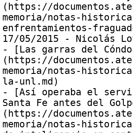
(https://documentos.ate
memoria/notas-historica
enfrentamientos-fraguad
17/05/2015 - Nicolás Lo
- [Las garras del Cóndo
(https://documentos.ate
memoria/notas-historica
la-unl.md)

- [Así operaba el servi
Santa Fe antes del Golp
(https://documentos.ate
memoria/notas-historica