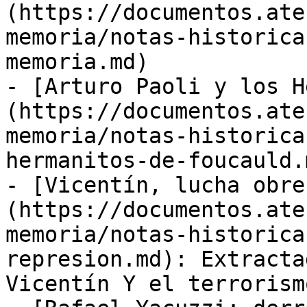
(https://documentos.ate
memoria/notas-historica
memoria.md)

- [Arturo Paoli y los H
(https://documentos.ate
memoria/notas-historica
hermanitos-de-foucauld.m
- [Vicentín, lucha obre
(https://documentos.ate
memoria/notas-historica
represion.md): Extracta
Vicentín Y el terrorism