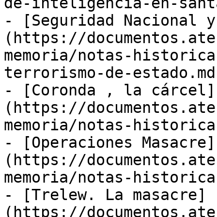
de-inteligencia-en-sant
- [Seguridad Nacional y
(https://documentos.ate
memoria/notas-historica
terrorismo-de-estado.md)
- [Coronda , la cárcel]
(https://documentos.ate
memoria/notas-historica
- [Operaciones Masacre]
(https://documentos.ate
memoria/notas-historica
- [Trelew. La masacre]
(https://documentos.ate