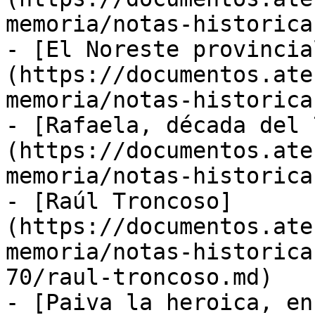
memoria/notas-historica
- [El Noreste provincia
(https://documentos.ate
memoria/notas-historica
- [Rafaela, década del 
(https://documentos.ate
memoria/notas-historica
- [Raúl Troncoso]
(https://documentos.ate
memoria/notas-historica
70/raul-troncoso.md)

- [Paiva la heroica, en