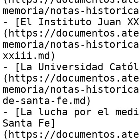
memoria/notas-historica
- [El Instituto Juan XX
(https://documentos.ate
memoria/notas-historica
xxiii.md)

- [La Universidad Catól
(https://documentos.ate
memoria/notas-historica
de-santa-fe.md)

- [La lucha por el medi
Santa Fe]
(https://documentos.ate