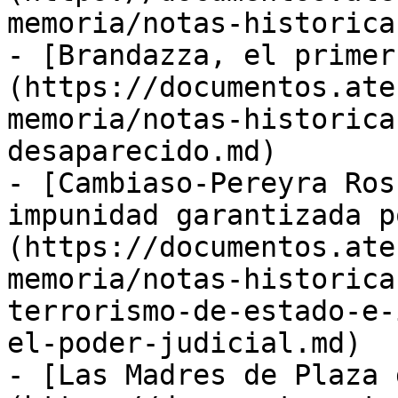
memoria/notas-historica
- [Brandazza, el primer
(https://documentos.ate
memoria/notas-historica
desaparecido.md)

- [Cambiaso-Pereyra Ros
impunidad garantizada p
(https://documentos.ate
memoria/notas-historica
terrorismo-de-estado-e-
el-poder-judicial.md)

- [Las Madres de Plaza 