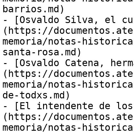
barrios.md)

- [Osvaldo Silva, el cu
(https://documentos.ate
memoria/notas-historica
santa-rosa.md)

- [Osvaldo Catena, herm
(https://documentos.ate
memoria/notas-historica
de-todxs.md)

- [El intendente de los
(https://documentos.ate
memoria/notas-historica