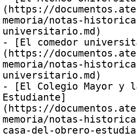
(https://documentos.ate
memoria/notas-historica
universitario.md)

- [El comedor universit
(https://documentos.ate
memoria/notas-historica
universitario.md)

- [El Colegio Mayor y l
Estudiante]
(https://documentos.ate
memoria/notas-historica
casa-del-obrero-estudia