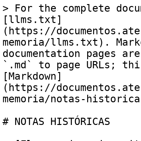
> For the complete docu
[llms.txt]
(https://documentos.ate
memoria/llms.txt). Mark
documentation pages are
`.md` to page URLs; thi
[Markdown]
(https://documentos.ate
memoria/notas-historica
# NOTAS HISTÓRICAS
