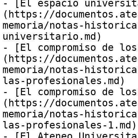
- [El espacio universit
(https://documentos.ate
memoria/notas-historica
universitario.md)

- [El compromiso de los
(https://documentos.ate
memoria/notas-historica
las-profesionales.md)

- [El compromiso de los
(https://documentos.ate
memoria/notas-historica
las-profesionales-1.md)

- [El Ateneo Universita