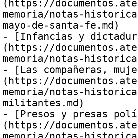
(https://documentos.ate
memoria/notas-historica
mayo-de-santa-fe.md)

- [Infancias y dictadur
(https://documentos.ate
memoria/notas-historica
- [Las compañeras, muje
(https://documentos.ate
memoria/notas-historica
militantes.md)

- [Presos y presas polí
(https://documentos.ate
memoria/notas-historica