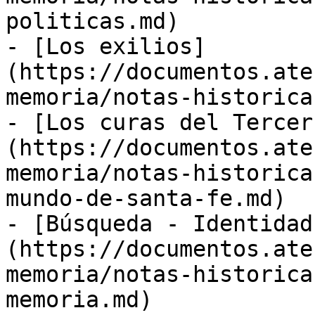
politicas.md)

- [Los exilios]
(https://documentos.ate
memoria/notas-historica
- [Los curas del Tercer
(https://documentos.ate
memoria/notas-historica
mundo-de-santa-fe.md)

- [Búsqueda - Identidad
(https://documentos.ate
memoria/notas-historica