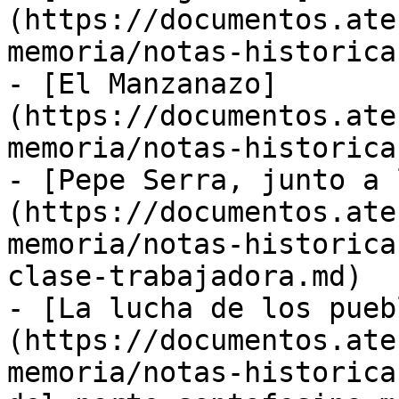
(https://documentos.ate
memoria/notas-historica
- [El Manzanazo]
(https://documentos.ate
memoria/notas-historica
- [Pepe Serra, junto a 
(https://documentos.ate
memoria/notas-historica
clase-trabajadora.md)

- [La lucha de los pueb
(https://documentos.ate
memoria/notas-historica