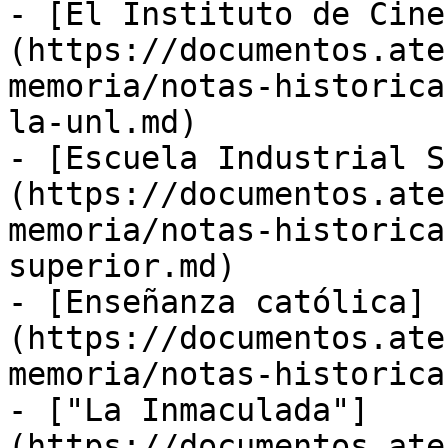
- [El Instituto de Cine
(https://documentos.ate
memoria/notas-historica
la-unl.md)

- [Escuela Industrial S
(https://documentos.ate
memoria/notas-historica
superior.md)

- [Enseñanza católica]
(https://documentos.ate
memoria/notas-historica
- ["La Inmaculada"]
(https://documentos.ate