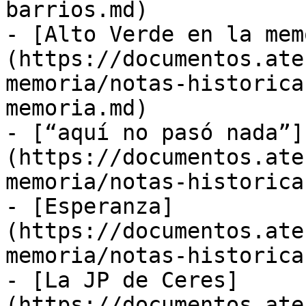
barrios.md)

- [Alto Verde en la mem
(https://documentos.ate
memoria/notas-historica
memoria.md)

- [“aquí no pasó nada”]
(https://documentos.ate
memoria/notas-historica
- [Esperanza]
(https://documentos.ate
memoria/notas-historica
- [La JP de Ceres]
(https://documentos.ate