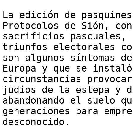
La edición de pasquines
Protocolos de Sión, con
sacrificios pascuales, 
triunfos electorales co
son algunos síntomas de
Europa y que se instaló
circunstancias provocar
judíos de la estepa y d
abandonando el suelo qu
generaciones para empre
desconocido.
