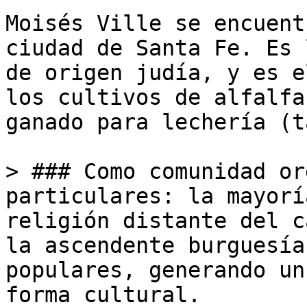
Moisés Ville se encuent
ciudad de Santa Fe. Es 
de origen judía, y es e
los cultivos de alfalfa
ganado para lechería (t
> ### Como comunidad or
particulares: la mayorí
religión distante del c
la ascendente burguesía
populares, generando un
forma cultural.
