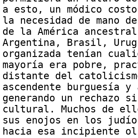
a esto, un módico costo
la necesidad de mano de
de la América ancestral
Argentina, Brasil, Urug
organizada tenían cuali
mayoría era pobre, prac
distante del catolicism
ascendente burguesía y 
generando un rechazo si
cultural. Muchos de ell
sus enojos en los judío
hacia esa incipiente ol