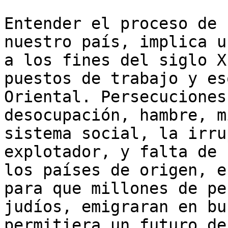
Entender el proceso de 
nuestro país, implica u
a los fines del siglo X
puestos de trabajo y es
Oriental. Persecuciones
desocupación, hambre, m
sistema social, la irru
explotador, y falta de 
los países de origen, e
para que millones de pe
judíos, emigraran en bu
permitiera un futuro de